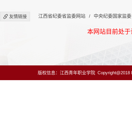
江西省纪委省监委网站
/
中央纪委国家监委
友情链接
本网站目前处于
版权信息：江西青年职业学院 Copyright@2018 ICP A